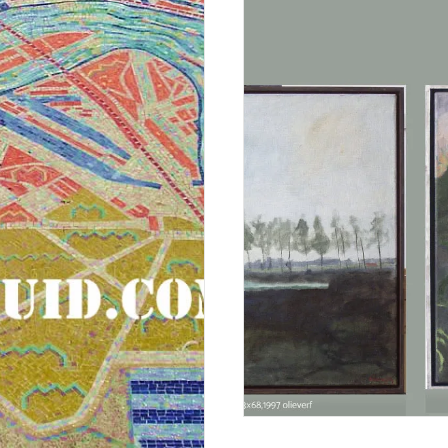
Website voor Kunstenaar
21 november 2021