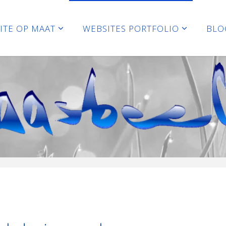
ITE OP MAAT
WEBSITES PORTFOLIO
BLO