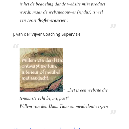
is het de bedoeling dat de website mijn product
wordt, maar de websitebouwer (jij dus) is wel
een soort ‘
hofleverancier
‘.
J. van der Vijver Coaching Supervisie
“…het is een website die
tenminste echt bij mij past”
Willem van den Ham, Tuin- en meubelontwerpen