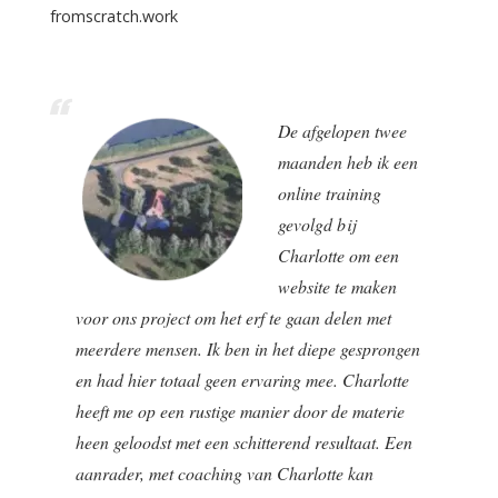
fromscratch.work
De afgelopen twee
maanden heb ik een
online training
gevolgd bij
Charlotte om een
website te maken
voor ons project om het erf te gaan delen met
meerdere mensen. Ik ben in het diepe gesprongen
en had hier totaal geen ervaring mee. Charlotte
heeft me op een rustige manier door de materie
heen geloodst met een schitterend resultaat. Een
aanrader, met coaching van Charlotte kan