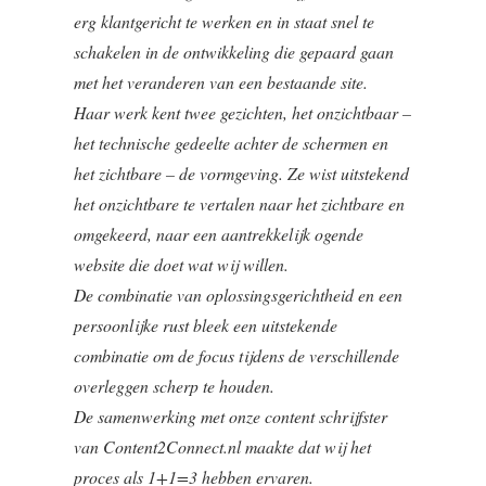
erg klantgericht te werken en in staat snel te
schakelen in de ontwikkeling die gepaard gaan
met het veranderen van een bestaande site.
Haar werk kent twee gezichten, het onzichtbaar –
het technische gedeelte achter de schermen en
het zichtbare – de vormgeving. Ze wist uitstekend
het onzichtbare te vertalen naar het zichtbare en
omgekeerd, naar een aantrekkelijk ogende
website die doet wat wij willen.
De combinatie van oplossingsgerichtheid en een
persoonlijke rust bleek een uitstekende
combinatie om de focus tijdens de verschillende
overleggen scherp te houden.
De samenwerking met onze content schrijfster
van Content2Connect.nl maakte dat wij het
proces als 1+1=3 hebben ervaren.