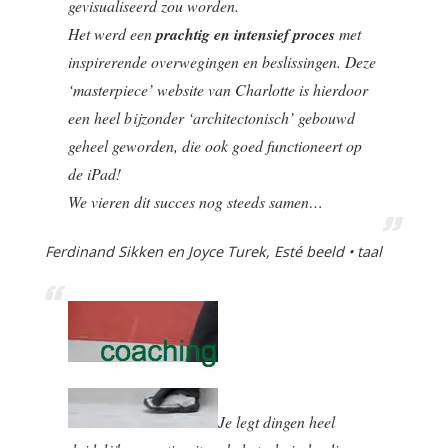
gevisualiseerd zou worden.
Het werd een
prachtig en intensief proces
met
inspirerende overwegingen en beslissingen. Deze
‘masterpiece’ website van Charlotte is hierdoor
een heel bijzonder ‘architectonisch’ gebouwd
geheel geworden, die ook goed functioneert op
de iPad!
We vieren dit succes nog steeds samen…
Ferdinand Sikken en Joyce Turek, Esté beeld • taal
Je legt dingen heel