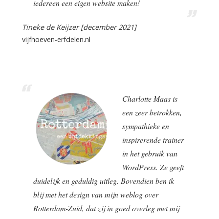
iedereen een eigen website maken!
Tineke de Keijzer [december 2021]
vijfhoeven-erfdelen.nl
Charlotte Maas is
een zeer betrokken,
sympathieke en
inspirerende trainer
in het gebruik van
WordPress. Ze geeft
duidelijk en geduldig uitleg. Bovendien ben ik
blij met het design van mijn weblog over
Rotterdam-Zuid, dat zij in goed overleg met mij