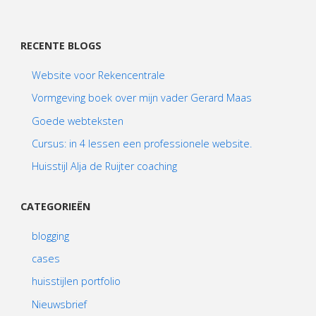
RECENTE BLOGS
Website voor Rekencentrale
Vormgeving boek over mijn vader Gerard Maas
Goede webteksten
Cursus: in 4 lessen een professionele website.
Huisstijl Alja de Ruijter coaching
CATEGORIEËN
blogging
cases
huisstijlen portfolio
Nieuwsbrief