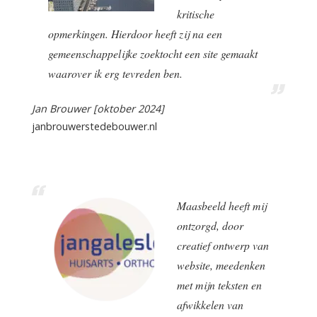
kritische
opmerkingen. Hierdoor heeft zij na een
gemeenschappelijke zoektocht een site gemaakt
waarover ik erg tevreden ben.
Jan Brouwer [oktober 2024]
janbrouwerstedebouwer.nl
Maasbeeld heeft mij
ontzorgd, door
creatief ontwerp van
website, meedenken
met mijn teksten en
afwikkelen van