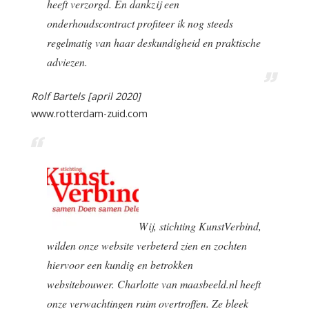
heeft verzorgd. En dankzij een
onderhoudscontract profiteer ik nog steeds
regelmatig van haar deskundigheid en praktische
adviezen.
Rolf Bartels [april 2020]
www.rotterdam-zuid.com
Wij, stichting KunstVerbind,
wilden onze website verbeterd zien en zochten
hiervoor een kundig en betrokken
websitebouwer. Charlotte van maasbeeld.nl heeft
onze verwachtingen ruim overtroffen. Ze bleek