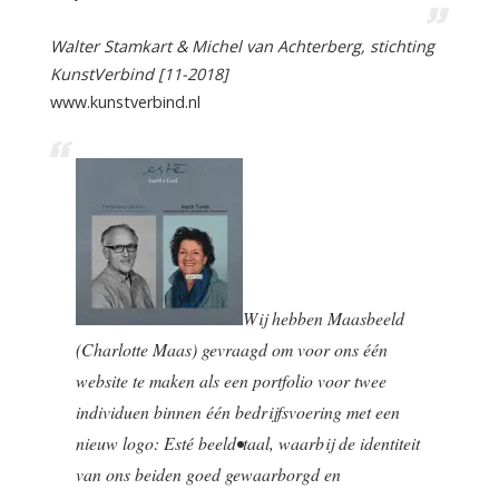
Walter Stamkart & Michel van Achterberg, stichting
KunstVerbind [11-2018]
www.kunstverbind.nl
Wij hebben Maasbeeld
(Charlotte Maas) gevraagd om voor ons één
website te maken als een portfolio voor twee
individuen binnen één bedrijfsvoering met een
nieuw logo: Esté beeld•taal, waarbij de identiteit
van ons beiden goed gewaarborgd en