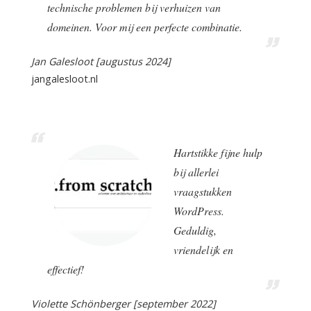
technische problemen bij verhuizen van
domeinen. Voor mij een perfecte combinatie.
Jan Galesloot [augustus 2024]
jangalesloot.nl
Hartstikke fijne hulp
bij allerlei
vraagstukken
WordPress.
Geduldig,
vriendelijk en
effectief!
Violette Schönberger [september 2022]