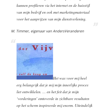
kunnen profileren via het internet en de huisstijl
van mijn bedrijf en ook met marketingmateriaal
voor het aanprijzen van mijn dienstverlening.
M. Timmer, eigenaar van AndersVeranderen
Het was voor mij heel
erg belangrijk dat je mij mijn innerlijke proces
liet ontwikkelen. … en het feit dat je mijn
‘vorderingen’ omtoverde in zichtbare resultaten
op het scherm inspireerde mij enorm. Uiteindelijk