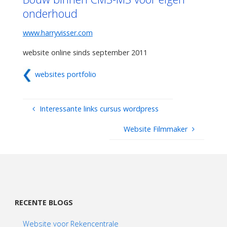
onderhoud
www.harryvisser.com
website online sinds september 2011
websites portfolio
Interessante links cursus wordpress
Website Filmmaker
RECENTE BLOGS
Website voor Rekencentrale