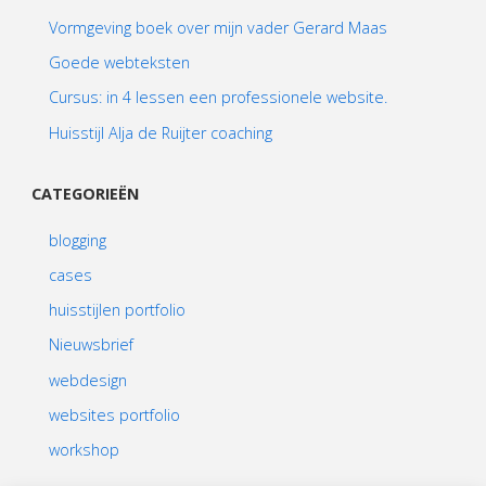
Vormgeving boek over mijn vader Gerard Maas
Goede webteksten
Cursus: in 4 lessen een professionele website.
Huisstijl Alja de Ruijter coaching
CATEGORIEËN
blogging
cases
huisstijlen portfolio
Nieuwsbrief
webdesign
websites portfolio
workshop