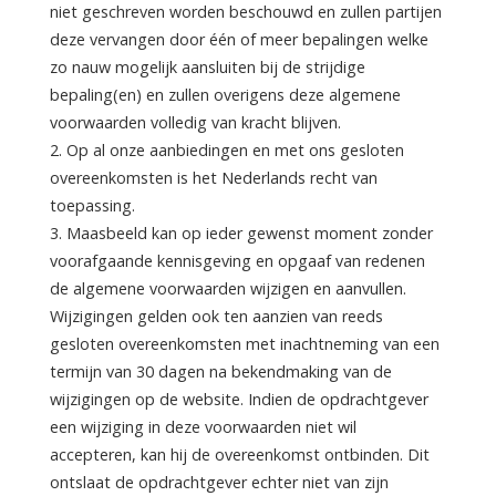
niet geschreven worden beschouwd en zullen partijen
deze vervangen door één of meer bepalingen welke
zo nauw mogelijk aansluiten bij de strijdige
bepaling(en) en zullen overigens deze algemene
voorwaarden volledig van kracht blijven.
2. Op al onze aanbiedingen en met ons gesloten
overeenkomsten is het Nederlands recht van
toepassing.
3. Maasbeeld kan op ieder gewenst moment zonder
voorafgaande kennisgeving en opgaaf van redenen
de algemene voorwaarden wijzigen en aanvullen.
Wijzigingen gelden ook ten aanzien van reeds
gesloten overeenkomsten met inachtneming van een
termijn van 30 dagen na bekendmaking van de
wijzigingen op de website. Indien de opdrachtgever
een wijziging in deze voorwaarden niet wil
accepteren, kan hij de overeenkomst ontbinden. Dit
ontslaat de opdrachtgever echter niet van zijn