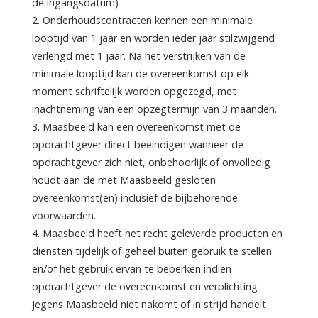
de ingangsdatum)
2. Onderhoudscontracten kennen een minimale
looptijd van 1 jaar en worden ieder jaar stilzwijgend
verlengd met 1 jaar. Na het verstrijken van de
minimale looptijd kan de overeenkomst op elk
moment schriftelijk worden opgezegd, met
inachtneming van een opzegtermijn van 3 maanden.
3. Maasbeeld kan een overeenkomst met de
opdrachtgever direct beëindigen wanneer de
opdrachtgever zich niet, onbehoorlijk of onvolledig
houdt aan de met Maasbeeld gesloten
overeenkomst(en) inclusief de bijbehorende
voorwaarden.
4. Maasbeeld heeft het recht geleverde producten en
diensten tijdelijk of geheel buiten gebruik te stellen
en/of het gebruik ervan te beperken indien
opdrachtgever de overeenkomst en verplichting
jegens Maasbeeld niet nakomt of in strijd handelt