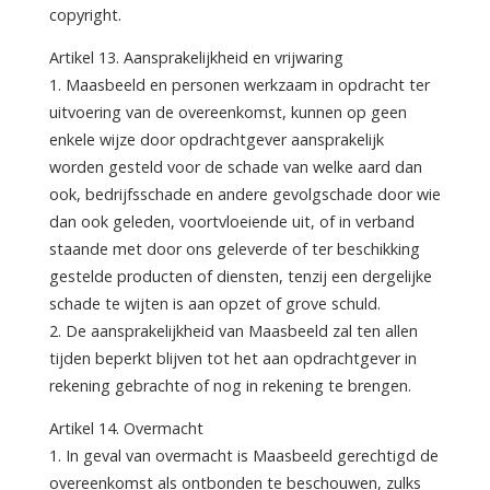
copyright.
Artikel 13. Aansprakelijkheid en vrijwaring
1. Maasbeeld en personen werkzaam in opdracht ter
uitvoering van de overeenkomst, kunnen op geen
enkele wijze door opdrachtgever aansprakelijk
worden gesteld voor de schade van welke aard dan
ook, bedrijfsschade en andere gevolgschade door wie
dan ook geleden, voortvloeiende uit, of in verband
staande met door ons geleverde of ter beschikking
gestelde producten of diensten, tenzij een dergelijke
schade te wijten is aan opzet of grove schuld.
2. De aansprakelijkheid van Maasbeeld zal ten allen
tijden beperkt blijven tot het aan opdrachtgever in
rekening gebrachte of nog in rekening te brengen.
Artikel 14. Overmacht
1. In geval van overmacht is Maasbeeld gerechtigd de
overeenkomst als ontbonden te beschouwen, zulks