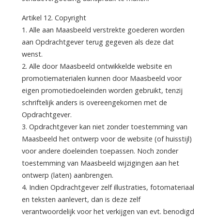
Artikel 12. Copyright
1. Alle aan Maasbeeld verstrekte goederen worden
aan Opdrachtgever terug gegeven als deze dat
wenst.
2. Alle door Maasbeeld ontwikkelde website en
promotiematerialen kunnen door Maasbeeld voor
eigen promotiedoeleinden worden gebruikt, tenzij
schriftelijk anders is overeengekomen met de
Opdrachtgever.
3. Opdrachtgever kan niet zonder toestemming van
Maasbeeld het ontwerp voor de website (of huisstijl)
voor andere doeleinden toepassen. Noch zonder
toestemming van Maasbeeld wijzigingen aan het
ontwerp (laten) aanbrengen.
4. Indien Opdrachtgever zelf illustraties, fotomateriaal
en teksten aanlevert, dan is deze zelf
verantwoordelijk voor het verkijgen van evt. benodigd