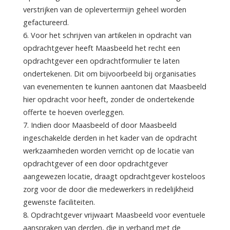
verstrijken van de oplevertermijn geheel worden
gefactureerd.
6. Voor het schrijven van artikelen in opdracht van
opdrachtgever heeft Maasbeeld het recht een
opdrachtgever een opdrachtformulier te laten
ondertekenen. Dit om bijvoorbeeld bij organisaties
van evenementen te kunnen aantonen dat Maasbeeld
hier opdracht voor heeft, zonder de ondertekende
offerte te hoeven overleggen.
7. Indien door Maasbeeld of door Maasbeeld
ingeschakelde derden in het kader van de opdracht
werkzaamheden worden verricht op de locatie van
opdrachtgever of een door opdrachtgever
aangewezen locatie, draagt opdrachtgever kosteloos
zorg voor de door die medewerkers in redelijkheid
gewenste faciliteiten.
8. Opdrachtgever vrijwaart Maasbeeld voor eventuele
aanspraken van derden, die in verband met de