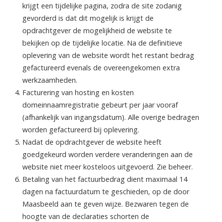
krijgt een tijdelijke pagina, zodra de site zodanig
gevorderd is dat dit mogelijk is krijgt de
opdrachtgever de mogelijkheid de website te
bekijken op de tijdelijke locatie. Na de definitieve
oplevering van de website wordt het restant bedrag
gefactureerd evenals de overeengekomen extra
werkzaamheden.
Facturering van hosting en kosten
domeinnaamregistratie gebeurt per jaar vooraf
(afhankelijk van ingangsdatum). Alle overige bedragen
worden gefactureerd bij oplevering.
Nadat de opdrachtgever de website heeft
goedgekeurd worden verdere veranderingen aan de
website niet meer kosteloos uitgevoerd. Zie beheer.
Betaling van het factuurbedrag dient maximaal 14
dagen na factuurdatum te geschieden, op de door
Maasbeeld aan te geven wijze. Bezwaren tegen de
hoogte van de declaraties schorten de