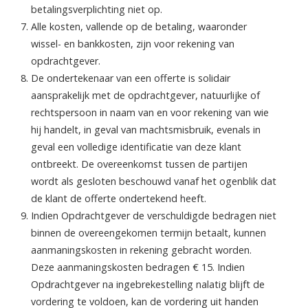
betalingsverplichting niet op.
Alle kosten, vallende op de betaling, waaronder
wissel- en bankkosten, zijn voor rekening van
opdrachtgever.
De ondertekenaar van een offerte is solidair
aansprakelijk met de opdrachtgever, natuurlijke of
rechtspersoon in naam van en voor rekening van wie
hij handelt, in geval van machtsmisbruik, evenals in
geval een volledige identificatie van deze klant
ontbreekt. De overeenkomst tussen de partijen
wordt als gesloten beschouwd vanaf het ogenblik dat
de klant de offerte ondertekend heeft.
Indien Opdrachtgever de verschuldigde bedragen niet
binnen de overeengekomen termijn betaalt, kunnen
aanmaningskosten in rekening gebracht worden.
Deze aanmaningskosten bedragen € 15. Indien
Opdrachtgever na ingebrekestelling nalatig blijft de
vordering te voldoen, kan de vordering uit handen