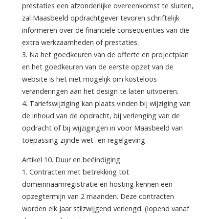
prestaties een afzonderlijke overeenkomst te sluiten,
zal Maasbeeld opdrachtgever tevoren schriftelijk
informeren over de financiële consequenties van die
extra werkzaamheden of prestaties.
3. Na het goedkeuren van de offerte en projectplan
en het goedkeuren van de eerste opzet van de
website is het niet mogelijk om kosteloos
veranderingen aan het design te laten uitvoeren.
4. Tariefswijziging kan plaats vinden bij wijziging van
de inhoud van de opdracht, bij verlenging van de
opdracht of bij wijzigingen in voor Maasbeeld van
toepassing zijnde wet- en regelgeving.
Artikel 10. Duur en beëindiging
1. Contracten met betrekking tot
domeinnaamregistratie en hosting kennen een
opzegtermijn van 2 maanden. Deze contracten
worden elk jaar stilzwijgend verlengd. (lopend vanaf