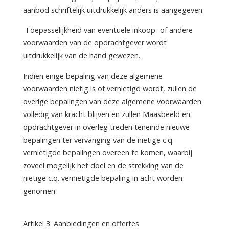
aanbod schriftelijk uitdrukkelijk anders is aangegeven.
Toepasselijkheid van eventuele inkoop- of andere
voorwaarden van de opdrachtgever wordt
uitdrukkelijk van de hand gewezen.
Indien enige bepaling van deze algemene
voorwaarden nietig is of vernietigd wordt, zullen de
overige bepalingen van deze algemene voorwaarden
volledig van kracht blijven en zullen Maasbeeld en
opdrachtgever in overleg treden teneinde nieuwe
bepalingen ter vervanging van de nietige c.q.
vernietigde bepalingen overeen te komen, waarbij
zoveel mogelijk het doel en de strekking van de
nietige c.q. vernietigde bepaling in acht worden
genomen.
Artikel 3. Aanbiedingen en offertes