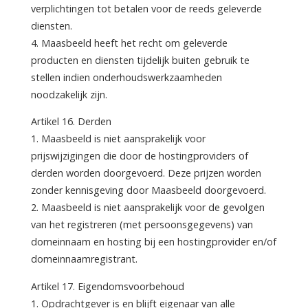
verplichtingen tot betalen voor de reeds geleverde
diensten.
4. Maasbeeld heeft het recht om geleverde
producten en diensten tijdelijk buiten gebruik te
stellen indien onderhoudswerkzaamheden
noodzakelijk zijn.
Artikel 16. Derden
1. Maasbeeld is niet aansprakelijk voor
prijswijzigingen die door de hostingproviders of
derden worden doorgevoerd. Deze prijzen worden
zonder kennisgeving door Maasbeeld doorgevoerd.
2. Maasbeeld is niet aansprakelijk voor de gevolgen
van het registreren (met persoonsgegevens) van
domeinnaam en hosting bij een hostingprovider en/of
domeinnaamregistrant.
Artikel 17. Eigendomsvoorbehoud
1. Opdrachtgever is en blijft eigenaar van alle