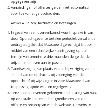
opgegeven prijs.
Aanbiedingen of offertes gelden niet automatisch
voor toekomstige opdrachten.
Artikel 4. Prijzen, facturatie en betalingen
In geval van een overeenkomst waarin sprake is van
door Opdrachtgever te betalen periodiek vervallende
bedragen, geldt dat Maasbeeld gerechtigd is door
middel van een schriftelijke kennisgeving op een
termijn van tenminste drie maanden de geldende
prijzen en tarieven aan te passen.
Tariefswijziging kan plaats vinden bij wijziging van de
inhoud van de opdracht, bij verlenging van de
opdracht of bij wijzigingen in voor Maasbeeld van
toepassing zijnde wet- en regelgeving.
Tenzij anders overeen gekomen: aanbetaling van 50%
op de totale kosten na het goedkeuren van de
offerte en projectplan van de website. De website