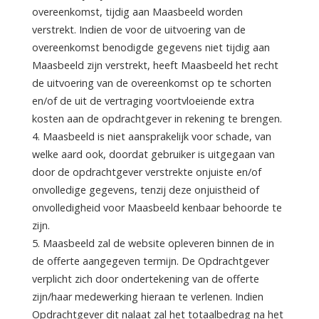
overeenkomst, tijdig aan Maasbeeld worden
verstrekt. Indien de voor de uitvoering van de
overeenkomst benodigde gegevens niet tijdig aan
Maasbeeld zijn verstrekt, heeft Maasbeeld het recht
de uitvoering van de overeenkomst op te schorten
en/of de uit de vertraging voortvloeiende extra
kosten aan de opdrachtgever in rekening te brengen.
4. Maasbeeld is niet aansprakelijk voor schade, van
welke aard ook, doordat gebruiker is uitgegaan van
door de opdrachtgever verstrekte onjuiste en/of
onvolledige gegevens, tenzij deze onjuistheid of
onvolledigheid voor Maasbeeld kenbaar behoorde te
zijn.
5. Maasbeeld zal de website opleveren binnen de in
de offerte aangegeven termijn. De Opdrachtgever
verplicht zich door ondertekening van de offerte
zijn/haar medewerking hieraan te verlenen. Indien
Opdrachtgever dit nalaat zal het totaalbedrag na het