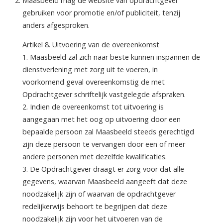
Maasbeeld mag de website van opdrachtgever
gebruiken voor promotie en/of publiciteit, tenzij
anders afgesproken.
Artikel 8. Uitvoering van de overeenkomst
1. Maasbeeld zal zich naar beste kunnen inspannen de
dienstverlening met zorg uit te voeren, in
voorkomend geval overeenkomstig de met
Opdrachtgever schriftelijk vastgelegde afspraken.
2. Indien de overeenkomst tot uitvoering is
aangegaan met het oog op uitvoering door een
bepaalde persoon zal Maasbeeld steeds gerechtigd
zijn deze persoon te vervangen door een of meer
andere personen met dezelfde kwalificaties.
3. De Opdrachtgever draagt er zorg voor dat alle
gegevens, waarvan Maasbeeld aangeeft dat deze
noodzakelijk zijn of waarvan de opdrachtgever
redelijkerwijs behoort te begrijpen dat deze
noodzakelijk zijn voor het uitvoeren van de