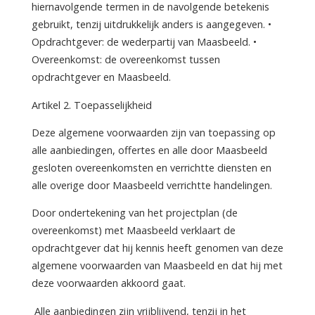
hiernavolgende termen in de navolgende betekenis
gebruikt, tenzij uitdrukkelijk anders is aangegeven. •
Opdrachtgever: de wederpartij van Maasbeeld. •
Overeenkomst: de overeenkomst tussen
opdrachtgever en Maasbeeld.
Artikel 2. Toepasselijkheid
Deze algemene voorwaarden zijn van toepassing op
alle aanbiedingen, offertes en alle door Maasbeeld
gesloten overeenkomsten en verrichtte diensten en
alle overige door Maasbeeld verrichtte handelingen.
Door ondertekening van het projectplan (de
overeenkomst) met Maasbeeld verklaart de
opdrachtgever dat hij kennis heeft genomen van deze
algemene voorwaarden van Maasbeeld en dat hij met
deze voorwaarden akkoord gaat.
Alle aanbiedingen zijn vrijblijvend, tenzij in het