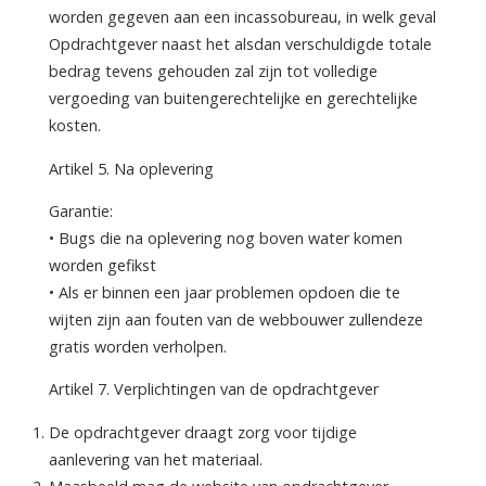
worden gegeven aan een incassobureau, in welk geval
Opdrachtgever naast het alsdan verschuldigde totale
bedrag tevens gehouden zal zijn tot volledige
vergoeding van buitengerechtelijke en gerechtelijke
kosten.
Artikel 5. Na oplevering
Garantie:
• Bugs die na oplevering nog boven water komen
worden gefikst
• Als er binnen een jaar problemen opdoen die te
wijten zijn aan fouten van de webbouwer zullendeze
gratis worden verholpen.
Artikel 7. Verplichtingen van de opdrachtgever
De opdrachtgever draagt zorg voor tijdige
aanlevering van het materiaal.