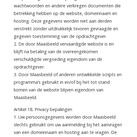
wachtwoorden en andere verkregen documenten die
betrekking hebben op de website, domeinnaam en
hosting. Deze gegevens worden niet aan derden
verstrekt zonder uitdrukkelijk tevoren gevraagde en
gegeven toestemming van de opdrachtgever.
2. De door Maasbeeld vervaardigde website is en
blijft na betaling van de overeengekomen
verschuldigde vergoeding eigendom van de
opdrachtgever.
3. Door Maasbeeld of anderen ontwikkelde scripts en
programma’s gebruikt in en/of bij het tot stand
komen van de website blijven eigendom van
Maasbeeld.
Artikel 18. Privacy bepalingen
1. Uw persoonsgegevens worden door Maasbeeld
slechts gebruikt om uw aanmelding bij het aanvragen
van een domeinnaam en hosting aan te vragen. De