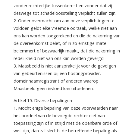
zonder rechterlijke tussenkomst en zonder dat zij
deswege tot schadeloosstelling verplicht zullen zijn.
2. Onder overmacht om aan onze verplichtingen te
voldoen geldt elke vreemde oorzaak, welke niet aan
ons kan worden toegerekend en die de nakoming van
de overeenkomst belet, of in zo ernstige mate
belemmert of bezwaarlijk maakt, dat die nakoming in
redelijkheid niet van ons kan worden gevergd.
3. Maasbeeld is niet aansprakelijk voor de gevolgen
van gebeurtenissen bij een hostingprovider,
domeinnaamregistrant of anderen waarop
Maasbeeld geen invloed kan uitoefenen.
Artikel 15. Diverse bepalingen
1. Mocht enige bepaling van deze voorwaarden naar
het oordeel van de bevoegde rechter niet van
toepassing zijn of in strijd met de openbare orde of
wet zijn, dan zal slechts de betreffende bepaling als