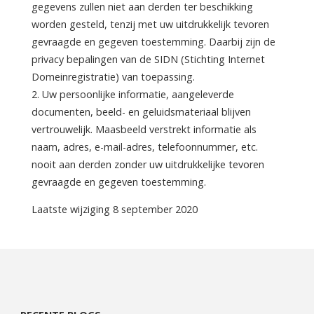
gegevens zullen niet aan derden ter beschikking
worden gesteld, tenzij met uw uitdrukkelijk tevoren
gevraagde en gegeven toestemming. Daarbij zijn de
privacy bepalingen van de SIDN (Stichting Internet
Domeinregistratie) van toepassing.
2. Uw persoonlijke informatie, aangeleverde
documenten, beeld- en geluidsmateriaal blijven
vertrouwelijk. Maasbeeld verstrekt informatie als
naam, adres, e-mail-adres, telefoonnummer, etc.
nooit aan derden zonder uw uitdrukkelijke tevoren
gevraagde en gegeven toestemming.
Laatste wijziging 8 september 2020