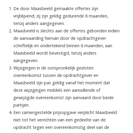
De door Maasbeeld gemaakte offertes zijn
vrijblijvend; zij zijn geldig gedurende 6 maanden,
tenzij anders aangegeven.
Maasbeeld is slechts aan de offertes gebonden indien
de aanvaarding hiervan door de opdrachtgever
schriftelijk en ondertekend binnen 6 maanden, aan
Maasbeeld wordt bevestigd, tenzij anders
aangegeven.
Wijzigingen in de oorspronkelijk gesloten
overeenkomst tussen de opdrachtgever en
Maasbeeld zijn pas geldig vanaf het moment dat
deze wijzigingen middels een aanvullende of
gewijzigde overeenkomst zijn aanvaard door beide
partijen.
Een samengestelde prijsopgave verplicht Maasbeeld
niet tot het verrichten van een gedeelte van de
opdracht tegen een overeenkomstig deel van de