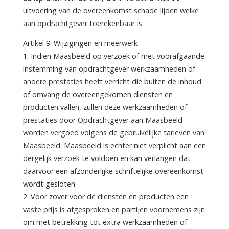
uitvoering van de overeenkomst schade lijden welke
aan opdrachtgever toerekenbaar is.
Artikel 9. Wijzigingen en meerwerk
1. Indien Maasbeeld op verzoek of met voorafgaande
instemming van opdrachtgever werkzaamheden of
andere prestaties heeft verricht die buiten de inhoud
of omvang de overeengekomen diensten en
producten vallen, zullen deze werkzaamheden of
prestaties door Opdrachtgever aan Maasbeeld
worden vergoed volgens de gebruikelijke tarieven van
Maasbeeld. Maasbeeld is echter niet verplicht aan een
dergelijk verzoek te voldoen en kan verlangen dat
daarvoor een afzonderlijke schriftelijke overeenkomst
wordt gesloten.
2. Voor zover voor de diensten en producten een
vaste prijs is afgesproken en partijen voornemens zijn
om met betrekking tot extra werkzaamheden of