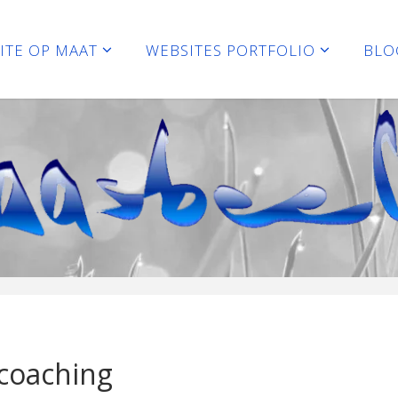
ITE OP MAAT
WEBSITES PORTFOLIO
BLO
r coaching