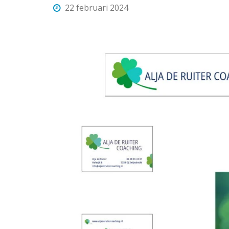
22 februari 2024