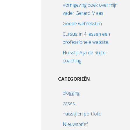
Vormgeving boek over mijn
vader Gerard Maas
Goede webteksten
Cursus: in 4 lessen een
professionele website.
Huisstijl Alja de Ruijter
coaching
CATEGORIEËN
blogging
cases
huisstijlen portfolio
Nieuwsbrief