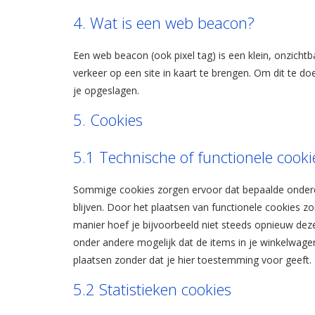
4. Wat is een web beacon?
Een web beacon (ook pixel tag) is een klein, onzichtb
verkeer op een site in kaart te brengen. Om dit te 
je opgeslagen.
5. Cookies
5.1 Technische of functionele cooki
Sommige cookies zorgen ervoor dat bepaalde onderd
blijven. Door het plaatsen van functionele cookies z
manier hoef je bijvoorbeeld niet steeds opnieuw dezel
onder andere mogelijk dat de items in je winkelwage
plaatsen zonder dat je hier toestemming voor geeft.
5.2 Statistieken cookies