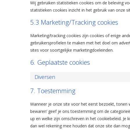
Wij gebruiken statistieken cookies om de beleving vo
statistieken cookies inzicht in het gebruik van onze 
5.3 Marketing/Tracking cookies
Marketing/tracking cookies zijn cookies of enige an
gebruikersprofielen te maken met het doel om advert
sites voor soortgelijke marketingdoeleinden.
6. Geplaatste cookies
Diversen
7. Toestemming
Wanneer je onze site voor het eerst bezoekt, tonen w
bewaren’ geef je ons toestemming om de categorieën 
up en welke zijn omschreven in het cookiebeleid. Je k
dan wel rekening mee houden dat onze site dan mogel