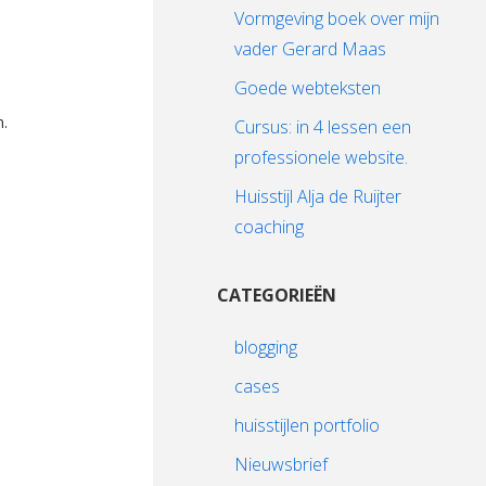
Vormgeving boek over mijn
vader Gerard Maas
Goede webteksten
.
Cursus: in 4 lessen een
professionele website.
Huisstijl Alja de Ruijter
coaching
CATEGORIEËN
blogging
cases
huisstijlen portfolio
Nieuwsbrief