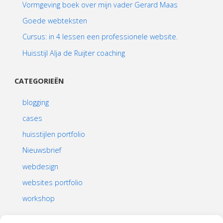
Vormgeving boek over mijn vader Gerard Maas
Goede webteksten
Cursus: in 4 lessen een professionele website.
Huisstijl Alja de Ruijter coaching
CATEGORIEËN
blogging
cases
huisstijlen portfolio
Nieuwsbrief
webdesign
websites portfolio
workshop