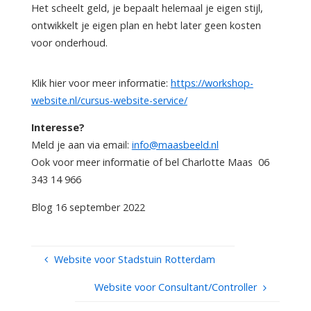
Het scheelt geld, je bepaalt helemaal je eigen stijl,
ontwikkelt je eigen plan en hebt later geen kosten
voor onderhoud.
Klik hier voor meer informatie:
https://workshop-
website.nl/cursus-website-service/
Interesse?
Meld je aan via email:
info@maasbeeld.nl
Ook voor meer informatie of bel Charlotte Maas 06
343 14 966
Blog 16 september 2022
Website voor Stadstuin Rotterdam
Website voor Consultant/Controller