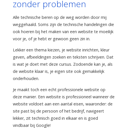
zonder problemen
Alle technische beren op de weg worden door mij
weggehaald. Soms zijn de technische handelingen die
ook hoeren bij het maken van een website te moeilijk
voor je, of je hebt er gewoon geen zin in.
Lekker een thema kiezen, je website inrichten, kleur
geven, afbeeldingen zoeken en teksten schrijven. Dat
is wat je doet met deze cursus. Zodoende kan je, als
de website klaar is, je eigen site ook gemakkelijk
onderhouden.
Je maakt toch een echt professionele website op
deze manier. Een website is professioneel wanneer de
website voldoet aan een aantal eisen, waaronder: de
site past bij de persoon of het bedrijf, navigeert
lekker, zit technisch goed in elkaar en is goed
vindbaar bij Google!