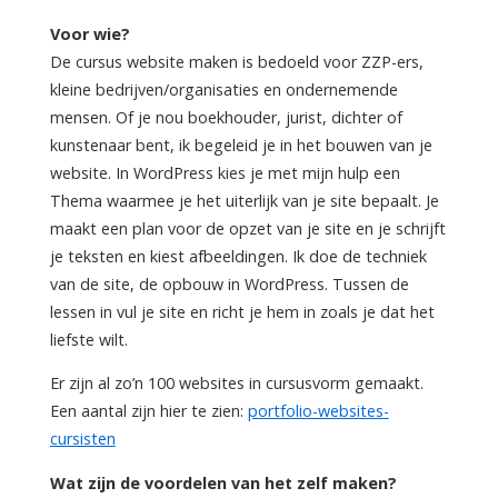
Voor wie?
De cursus website maken is bedoeld voor ZZP-ers,
kleine bedrijven/organisaties en ondernemende
mensen. Of je nou boekhouder, jurist, dichter of
kunstenaar bent, ik begeleid je in het bouwen van je
website. In WordPress kies je met mijn hulp een
Thema waarmee je het uiterlijk van je site bepaalt. Je
maakt een plan voor de opzet van je site en je schrijft
je teksten en kiest afbeeldingen. Ik doe de techniek
van de site, de opbouw in WordPress. Tussen de
lessen in vul je site en richt je hem in zoals je dat het
liefste wilt.
Er zijn al zo’n 100 websites in cursusvorm gemaakt.
Een aantal zijn hier te zien:
portfolio-websites-
cursisten
Wat zijn de voordelen van het zelf maken?