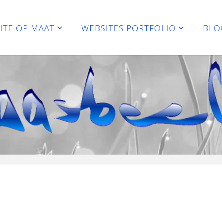
ITE OP MAAT
WEBSITES PORTFOLIO
BLO