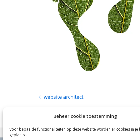
website architect
Beheer cookie toestemming
Voor bepaalde functionaliteiten op deze website worden er cookies in je
geplaatst.